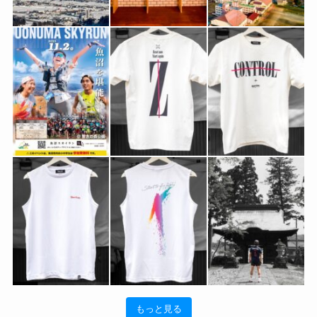
もっと見る