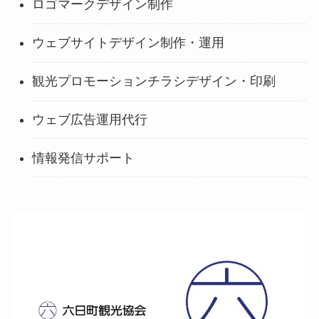
ロゴマークデザイン制作
ウェブサイトデザイン制作・運用
観光プロモーションチラシデザイン・印刷
ウェブ広告運用代行
情報発信サポート