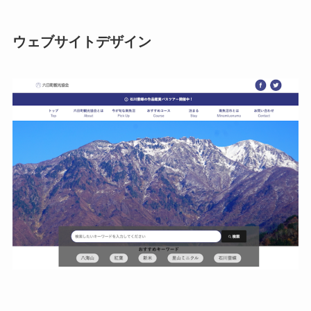
ウェブサイトデザイン