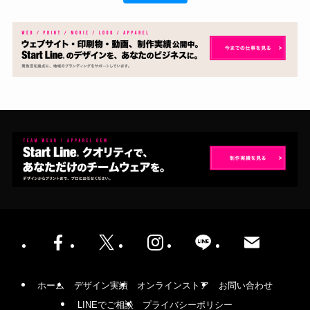
ホーム
デザイン実績
オンラインストア
お問い合わせ
LINEでご相談
プライバシーポリシー