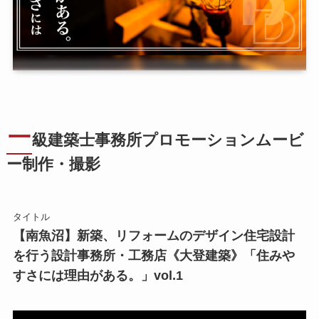
一
級建築士事務所プロモーションムービ
ー制作・撮影
タイトル
【南魚沼】新築、リフォームのデザイン住宅設計
を行う設計事務所・工務店《大登建築》「住みや
すさには理由がある。」vol.1