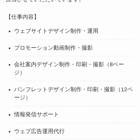
【仕事内容】
ウェブサイトデザイン制作・運用
プロモーション動画制作・撮影
会社案内デザイン制作・印刷・撮影（8ペー
ジ）
パンフレットデザイン制作・印刷・撮影（12ペ
ージ）
情報発信サポート
ウェブ広告運用代行