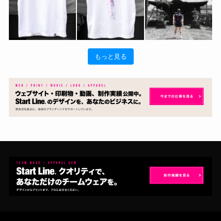
もっと見る