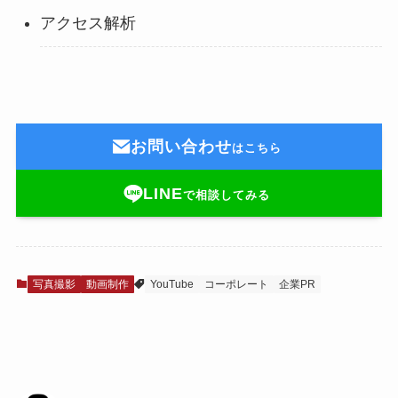
アクセス解析
お問い合わせ
はこちら
LINE
で相談してみる
写真撮影
動画制作
YouTube
コーポレート
企業PR