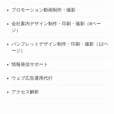
プロモーション動画制作・撮影
会社案内デザイン制作・印刷・撮影（8ペー
ジ）
パンフレットデザイン制作・印刷・撮影（12ペ
ージ）
情報発信サポート
ウェブ広告運用代行
アクセス解析