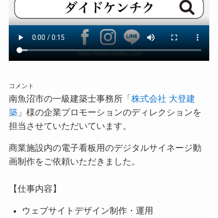
コメント
南魚沼市の一級建築士事務所「
株式会社 大登建
築
」様の企業プロモーションのディレクションを
担当させていただいています。
商業施設内の電子看板用のデジタルサイネージ動
画制作をご依頼いただきました。
【仕事内容】
ウェブサイトデザイン制作・運用