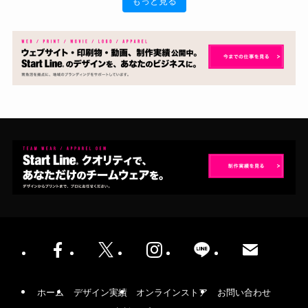
もっと見る
ホーム
デザイン実績
オンラインストア
お問い合わせ