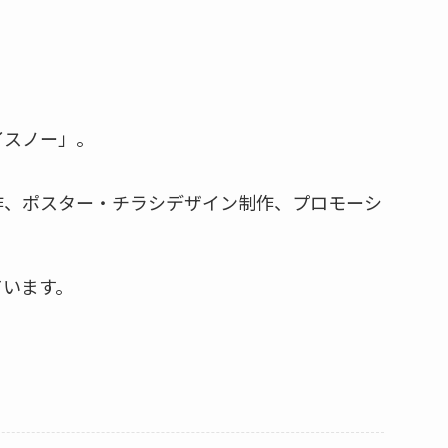
イスノー」。
作、ポスター・チラシデザイン制作、プロモーシ
ています。