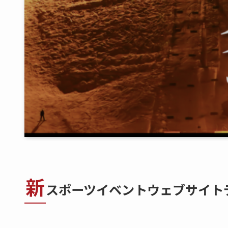
新
スポーツイベントウェブサイト