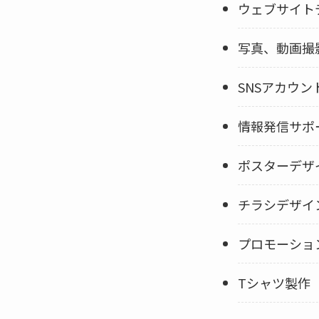
ウェブサイト
写真、動画撮
SNSアカウ
情報発信サポ
ポスターデザ
チラシデザイ
プロモーショ
Tシャツ製作