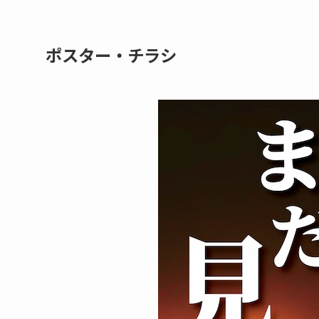
ポスター・チラシ