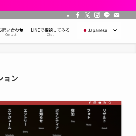
お問い合わせ
LINEで相談してみる
Japanese
Contact
Chat
English
ション