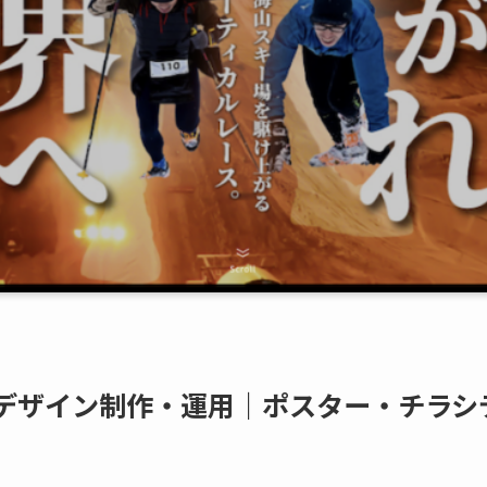
デザイン制作・運用｜ポスター・チラシ